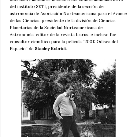
del instituto SETI, presidente de la sección de
astronomía de Asociación Norteamericana para el Avance
de las Ciencias, presidente de la división de Ciencias
Planetarias de la Sociedad Norteamericana de
Astronomía, editor de la revista Icarus, e incluso fue
consultor científico para la película “2001: Odisea del
Espacio” de
Stanley Kubrick
.