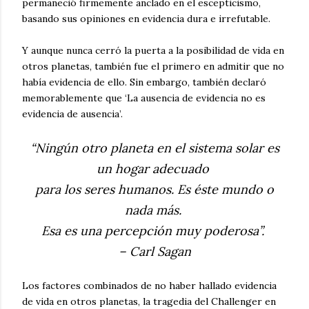
permaneció firmemente anclado en el escepticismo,
basando sus opiniones en evidencia dura e irrefutable.
Y aunque nunca cerró la puerta a la posibilidad de vida en
otros planetas, también fue el primero en admitir que no
había evidencia de ello. Sin embargo, también declaró
memorablemente que ‘La ausencia de evidencia no es
evidencia de ausencia’.
“Ningún otro planeta en el sistema solar es
un hogar adecuado
para los seres humanos. Es éste mundo o
nada más.
Esa es una percepción muy poderosa”.
– Carl Sagan
Los factores combinados de no haber hallado evidencia
de vida en otros planetas, la tragedia del Challenger en