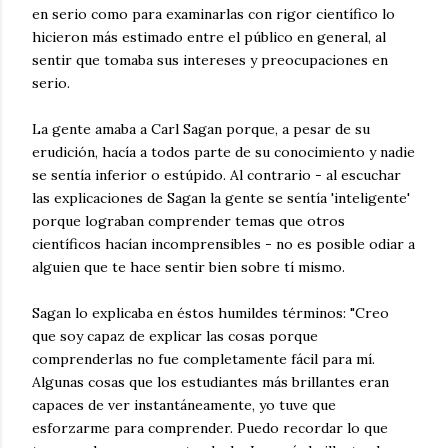
en serio como para examinarlas con rigor científico lo
hicieron más estimado entre el público en general, al
sentir que tomaba sus intereses y preocupaciones en
serio.
La gente amaba a Carl Sagan porque, a pesar de su
erudición, hacía a todos parte de su conocimiento y nadie
se sentía inferior o estúpido. Al contrario - al escuchar
las explicaciones de Sagan la gente se sentía 'inteligente'
porque lograban comprender temas que otros
científicos hacían incomprensibles - no es posible odiar a
alguien que te hace sentir bien sobre tí mismo.
Sagan lo explicaba en éstos humildes términos: "Creo
que soy capaz de explicar las cosas porque
comprenderlas no fue completamente fácil para mí.
Algunas cosas que los estudiantes más brillantes eran
capaces de ver instantáneamente, yo tuve que
esforzarme para comprender. Puedo recordar lo que