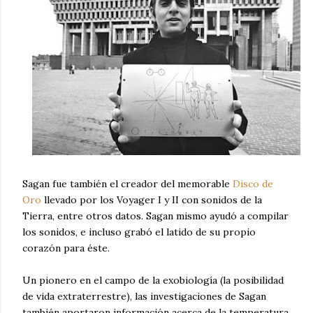
Sagan fue también el creador del memorable
Disco de
Oro
llevado por los Voyager I y II con sonidos de la
Tierra, entre otros datos. Sagan mismo ayudó a compilar
los sonidos, e incluso grabó el latido de su propio
corazón para éste.
Un pionero en el campo de la exobiología (la posibilidad
de vida extraterrestre), las investigaciones de Sagan
también aportaron información acerca de la temperatura