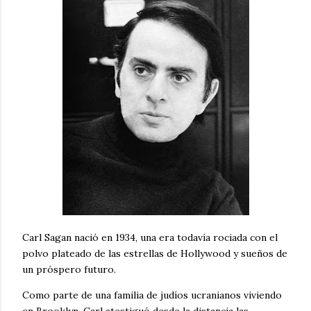
Carl Sagan nació en 1934, una era todavía rociada con el
polvo plateado de las estrellas de Hollywood y sueños de
un próspero futuro.
Como parte de una familia de judíos ucranianos viviendo