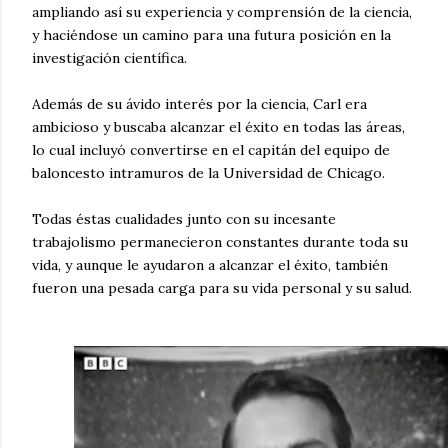
ampliando así su experiencia y comprensión de la ciencia,
y haciéndose un camino para una futura posición en la
investigación científica.
Además de su ávido interés por la ciencia, Carl era
ambicioso y buscaba alcanzar el éxito en todas las áreas,
lo cual incluyó convertirse en el capitán del equipo de
baloncesto intramuros de la Universidad de Chicago.
Todas éstas cualidades junto con su incesante
trabajolismo permanecieron constantes durante toda su
vida, y aunque le ayudaron a alcanzar el éxito, también
fueron una pesada carga para su vida personal y su salud.