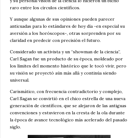
y su personal visión de la ciencia lo hicieron un bicho
raro entre los círculos científicos.
Y aunque algunas de sus opiniones pueden parecer
anticuadas para lo estándares de hoy día -en especial su
aversión a los horóscopos-, otras sorprenden por su
claridad en predecir con precisión el futuro.
Considerado un activista y un “showman de la ciencia”,
Carl Sagan fue un producto de su época, moldeado por
los límites del momento histórico que le tocó vivir, pero
su visión se proyectó aún más allá y continúa siendo
universal.
Carismático, con frecuencia contradictorio y complejo,
Carl Sagan se convirtió en el chico estrella de una nueva
generación de científicos, que se alejaron de las antiguas
convenciones y estuvieron en la cresta de la ola durante
la época de avance tecnológico más acelerado del pasado
siglo.