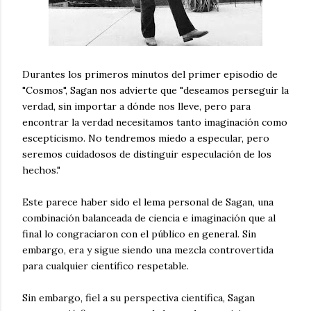
Durantes los primeros minutos del primer episodio de
"Cosmos", Sagan nos advierte que "deseamos perseguir la
verdad, sin importar a dónde nos lleve, pero para
encontrar la verdad necesitamos tanto imaginación como
escepticismo. No tendremos miedo a especular, pero
seremos cuidadosos de distinguir especulación de los
hechos."
Este parece haber sido el lema personal de Sagan, una
combinación balanceada de ciencia e imaginación que al
final lo congraciaron con el público en general. Sin
embargo, era y sigue siendo una mezcla controvertida
para cualquier científico respetable.
Sin embargo, fiel a su perspectiva científica, Sagan