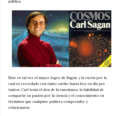
pública.
Éste es tal vez el mayor logro de Sagan, y la razón por la
cual es recordado con tanto cariño hasta hoy en día por
tantos: Carl tenía el don de la enseñanza, la habilidad de
compartir su pasión por la ciencia y el conocimiento en
términos que cualquier pudiera comprender y
relacionarse.