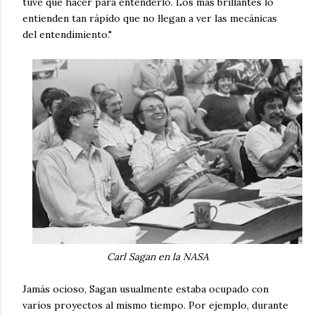
tuve que hacer para entenderlo. Los más brillantes lo
entienden tan rápido que no llegan a ver las mecánicas
del entendimiento."
Carl Sagan en la NASA
Jamás ocioso, Sagan usualmente estaba ocupado con
varios proyectos al mismo tiempo. Por ejemplo, durante