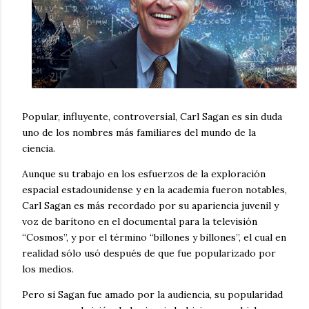
Popular, influyente, controversial, Carl Sagan es sin duda
uno de los nombres más familiares del mundo de la
ciencia.
Aunque su trabajo en los esfuerzos de la exploración
espacial estadounidense y en la academia fueron notables,
Carl Sagan es más recordado por su apariencia juvenil y
voz de barítono en el documental para la televisión
“Cosmos”, y por el término “billones y billones”, el cual en
realidad sólo usó después de que fue popularizado por
los medios.
Pero si Sagan fue amado por la audiencia, su popularidad