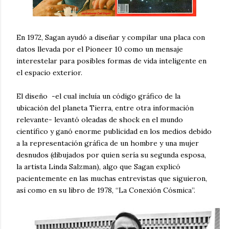
En 1972, Sagan ayudó a diseñar y compilar una placa con
datos llevada por el Pioneer 10 como un mensaje
interestelar para posibles formas de vida inteligente en
el espacio exterior.
El diseño -el cual incluía un código gráfico de la
ubicación del planeta Tierra, entre otra información
relevante- levantó oleadas de shock en el mundo
científico y ganó enorme publicidad en los medios debido
a la representación gráfica de un hombre y una mujer
desnudos (dibujados por quien sería su segunda esposa,
la artista Linda Salzman), algo que Sagan explicó
pacientemente en las muchas entrevistas que siguieron,
así como en su libro de 1978, “La Conexión Cósmica”.