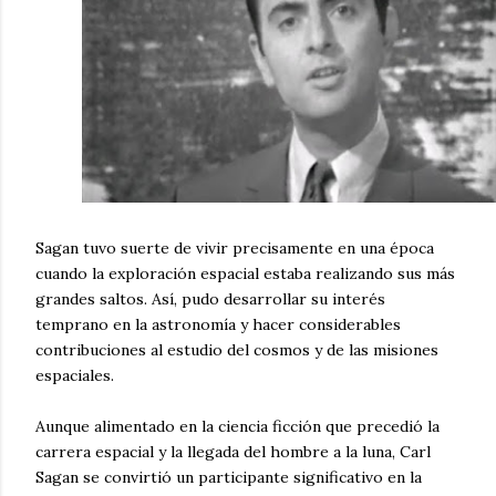
Sagan tuvo suerte de vivir precisamente en una época
cuando la exploración espacial estaba realizando sus más
grandes saltos. Así, pudo desarrollar su interés
temprano en la astronomía y hacer considerables
contribuciones al estudio del cosmos y de las misiones
espaciales.
Aunque alimentado en la ciencia ficción que precedió la
carrera espacial y la llegada del hombre a la luna, Carl
Sagan se convirtió un participante significativo en la