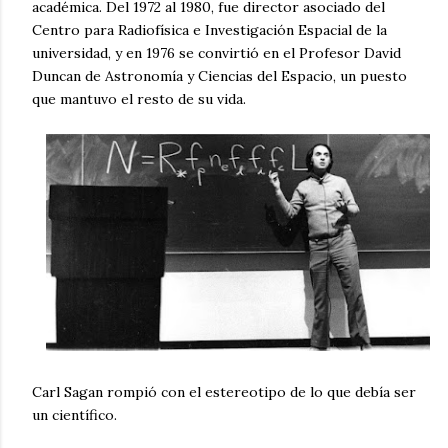
académica. Del 1972 al 1980, fue director asociado del
Centro para Radiofísica e Investigación Espacial de la
universidad, y en 1976 se convirtió en el Profesor David
Duncan de Astronomía y Ciencias del Espacio, un puesto
que mantuvo el resto de su vida.
Carl Sagan rompió con el estereotipo de lo que debía ser
un científico.