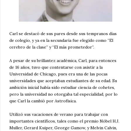
Carl se destacó de sus pares desde sus tempranos días
de colegio, y ya en la secundaria fue elegido como “El
cerebro de la clase” y “El más prometedor”.
A pesar de su brillantez académica, Carl, para entonces
de 16 años, tuvo que contentarse con asistir a la
Universidad de Chicago, pues era una de las pocas
universidades que aceptaban estudiantes de su edad. Su
ambición inicial había sido estudiar ciencia de cohetes,
pero la universidad no otorgaba tal especialidad, por lo
que Carl la cambió por Astrofísica.
Utilizó sus vacaciones de verano para trabajar con
importantes científicos, tales como el premio Nóbel H.J.
Muller, Gerard Kuiper, George Gamow, y Melvin Calvin,