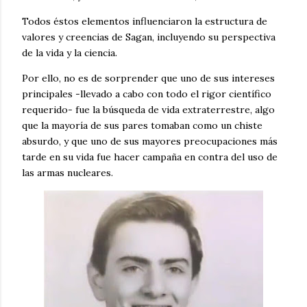
Todos éstos elementos influenciaron la estructura de
valores y creencias de Sagan, incluyendo su perspectiva
de la vida y la ciencia.
Por ello, no es de sorprender que uno de sus intereses
principales -llevado a cabo con todo el rigor científico
requerido- fue la búsqueda de vida extraterrestre, algo
que la mayoría de sus pares tomaban como un chiste
absurdo, y que uno de sus mayores preocupaciones más
tarde en su vida fue hacer campaña en contra del uso de
las armas nucleares.