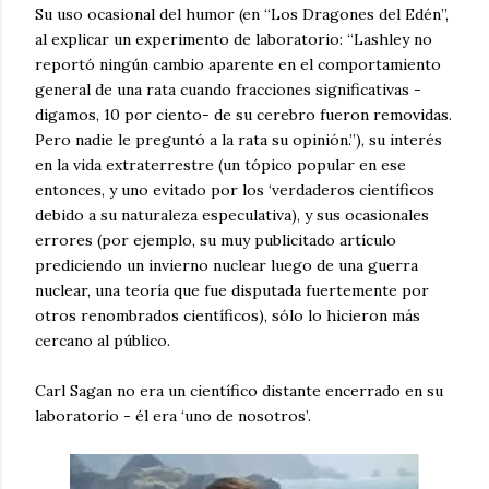
Su uso ocasional del humor (en “Los Dragones del Edén”,
al explicar un experimento de laboratorio: “Lashley no
reportó ningún cambio aparente en el comportamiento
general de una rata cuando fracciones significativas -
digamos, 10 por ciento- de su cerebro fueron removidas.
Pero nadie le preguntó a la rata su opinión.”), su interés
en la vida extraterrestre (un tópico popular en ese
entonces, y uno evitado por los ‘verdaderos científicos
debido a su naturaleza especulativa), y sus ocasionales
errores (por ejemplo, su muy publicitado artículo
prediciendo un invierno nuclear luego de una guerra
nuclear, una teoría que fue disputada fuertemente por
otros renombrados científicos), sólo lo hicieron más
cercano al público.
Carl Sagan no era un científico distante encerrado en su
laboratorio - él era ‘uno de nosotros’.