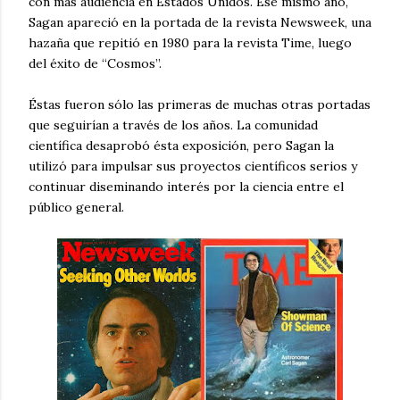
con más audiencia en Estados Unidos. Ese mismo año,
Sagan apareció en la portada de la revista Newsweek, una
hazaña que repitió en 1980 para la revista Time, luego
del éxito de “Cosmos”.
Éstas fueron sólo las primeras de muchas otras portadas
que seguirían a través de los años. La comunidad
científica desaprobó ésta exposición, pero Sagan la
utilizó para impulsar sus proyectos científicos serios y
continuar diseminando interés por la ciencia entre el
público general.