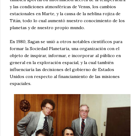
y las condiciones atmosféricas de Venus, los cambios
estacionales en Marte, y la causa de la neblina rojiza de
Titán, todo lo cual aumentó nuestro conocimiento de los
planetas y de nuestro propio mundo.
En 1980, Sagan se unió a otros notables científicos para
formar la Sociedad Planetaria, una organización con el
objeto de inspirar, informar, e incorporar al público en
general en la exploración espacial, y la cual también
influenciaría las decisiones del gobierno de Estados
Unidos con respecto al financiamiento de las misiones
espaciales.