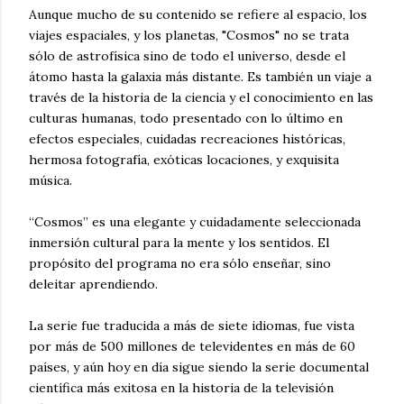
Aunque mucho de su contenido se refiere al espacio, los
viajes espaciales, y los planetas, "Cosmos" no se trata
sólo de astrofísica sino de todo el universo, desde el
átomo hasta la galaxia más distante. Es también un viaje a
través de la historia de la ciencia y el conocimiento en las
culturas humanas, todo presentado con lo último en
efectos especiales, cuidadas recreaciones históricas,
hermosa fotografía, exóticas locaciones, y exquisita
música.
“Cosmos” es una elegante y cuidadamente seleccionada
inmersión cultural para la mente y los sentidos. El
propósito del programa no era sólo enseñar, sino
deleitar aprendiendo.
La serie fue traducida a más de siete idiomas, fue vista
por más de 500 millones de televidentes en más de 60
países, y aún hoy en día sigue siendo la serie documental
científica más exitosa en la historia de la televisión