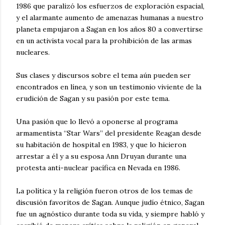
1986 que paralizó los esfuerzos de exploración espacial,
y el alarmante aumento de amenazas humanas a nuestro
planeta empujaron a Sagan en los años 80 a convertirse
en un activista vocal para la prohibición de las armas
nucleares.
Sus clases y discursos sobre el tema aún pueden ser
encontrados en línea, y son un testimonio viviente de la
erudición de Sagan y su pasión por este tema.
Una pasión que lo llevó a oponerse al programa
armamentista “Star Wars” del presidente Reagan desde
su habitación de hospital en 1983, y que lo hicieron
arrestar a él y a su esposa Ann Druyan durante una
protesta anti-nuclear pacífica en Nevada en 1986.
La política y la religión fueron otros de los temas de
discusión favoritos de Sagan. Aunque judío étnico, Sagan
fue un agnóstico durante toda su vida, y siempre habló y