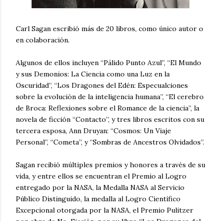
Carl Sagan escribió más de 20 libros, como único autor o
en colaboración.
Algunos de ellos incluyen “Pálido Punto Azul”, “El Mundo
y sus Demonios: La Ciencia como una Luz en la
Oscuridad”, “Los Dragones del Edén: Especualciones
sobre la evolución de la inteligencia humana”, “El cerebro
de Broca: Reflexiones sobre el Romance de la ciencia”, la
novela de ficción “Contacto”, y tres libros escritos con su
tercera esposa, Ann Druyan: “Cosmos: Un Viaje
Personal”, “Cometa”, y “Sombras de Ancestros Olvidados”.
Sagan recibió múltiples premios y honores a través de su
vida, y entre ellos se encuentran el Premio al Logro
entregado por la NASA, la Medalla NASA al Servicio
Público Distinguido, la medalla al Logro Científico
Excepcional otorgada por la NASA, el Premio Pulitzer