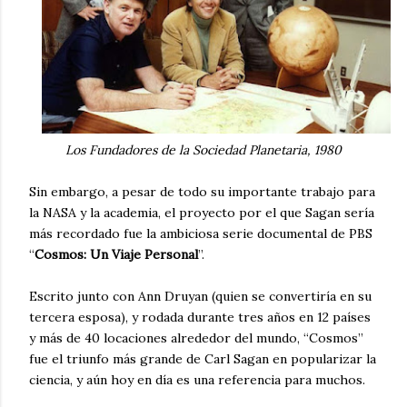
Los Fundadores de la Sociedad Planetaria, 1980
Sin embargo, a pesar de todo su importante trabajo para
la NASA y la academia, el proyecto por el que Sagan sería
más recordado fue la ambiciosa serie documental de PBS
“
Cosmos: Un Viaje Personal
”.
Escrito junto con Ann Druyan (quien se convertiría en su
tercera esposa), y rodada durante tres años en 12 países
y más de 40 locaciones alrededor del mundo, “Cosmos”
fue el triunfo más grande de Carl Sagan en popularizar la
ciencia, y aún hoy en día es una referencia para muchos.