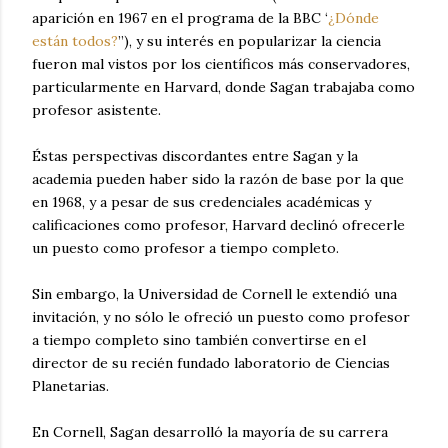
aparición en 1967 en el programa de la BBC ‘
¿Dónde
están todos?
”), y su interés en popularizar la ciencia
fueron mal vistos por los científicos más conservadores,
particularmente en Harvard, donde Sagan trabajaba como
profesor asistente.
Éstas perspectivas discordantes entre Sagan y la
academia pueden haber sido la razón de base por la que
en 1968, y a pesar de sus credenciales académicas y
calificaciones como profesor, Harvard declinó ofrecerle
un puesto como profesor a tiempo completo.
Sin embargo, la Universidad de Cornell le extendió una
invitación, y no sólo le ofreció un puesto como profesor
a tiempo completo sino también convertirse en el
director de su recién fundado laboratorio de Ciencias
Planetarias.
En Cornell, Sagan desarrolló la mayoría de su carrera