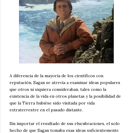
A diferencia de la mayoría de los científicos con
reputación, Sagan se atrevía a examinar ideas populares
que otros ni siquiera consideraban, tales como la
existencia de la vida en otros planetas y la posibilidad de
que la Tierra hubiése sido visitada por vida
extraterrestre en el pasado distante.
Sin importar el resultado de sus elucubraciones, el solo
hecho de que Sagan tomaba esas ideas suficientemente