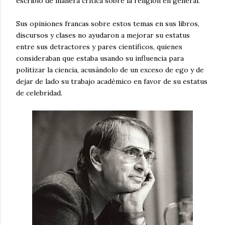
escribió de manera crítica sobre la religión en general.
Sus opiniones francas sobre estos temas en sus libros,
discursos y clases no ayudaron a mejorar su estatus
entre sus detractores y pares científicos, quienes
consideraban que estaba usando su influencia para
politizar la ciencia, acusándolo de un exceso de ego y de
dejar de lado su trabajo académico en favor de su estatus
de celebridad.